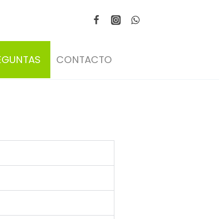
EGUNTAS
CONTACTO