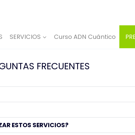
S
SERVICIOS
Curso ADN Cuántico
PR
GUNTAS FRECUENTES
IZAR ESTOS SERVICIOS?