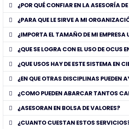
¿POR QUÉ CONFIAR EN LA ASESORÍA D
¿PARA QUE LE SIRVE A MI ORGANIZACI
¿IMPORTA EL TAMAÑO DE MI EMPRESA U
¿QUE SE LOGRA CON EL USO DE OCUS 
¿QUE USOS HAY DE ESTE SISTEMA EN C
¿EN QUE OTRAS DISCIPLINAS PUEDEN 
¿COMO PUEDEN ABARCAR TANTOS CA
¿ASESORAN EN BOLSA DE VALORES?
¿CUANTO CUESTAN ESTOS SERVICIOS