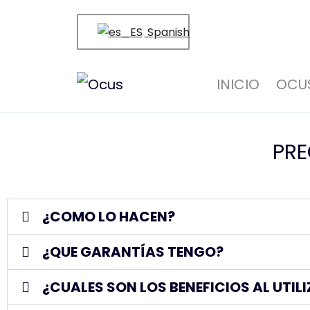
Spanish
INICIO
OCU
PRE
¿COMO LO HACEN?
¿QUE GARANTÍAS TENGO?
¿CUALES SON LOS BENEFICIOS AL UTIL